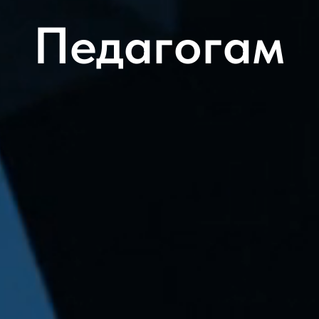
Педагогам